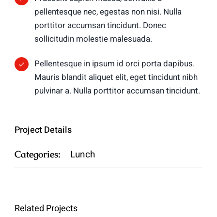
pellentesque nec, egestas non nisi. Nulla
porttitor accumsan tincidunt. Donec
sollicitudin molestie malesuada.
Pellentesque in ipsum id orci porta dapibus.
Mauris blandit aliquet elit, eget tincidunt nibh
pulvinar a. Nulla porttitor accumsan tincidunt.
Project Details
Lunch
Categories:
Related Projects