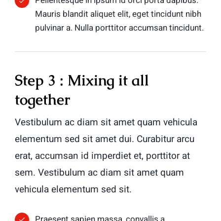
Pellentesque in ipsum id orci porta dapibus.
Mauris blandit aliquet elit, eget tincidunt nibh
pulvinar a. Nulla porttitor accumsan tincidunt.
Step 3 : Mixing it all
together
Vestibulum ac diam sit amet quam vehicula
elementum sed sit amet dui. Curabitur arcu
erat, accumsan id imperdiet et, porttitor at
sem. Vestibulum ac diam sit amet quam
vehicula elementum sed sit.
Praesent sapien massa, convallis a