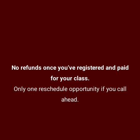
No refunds once you’ve registered and paid
for your class.
Only one reschedule opportunity if you call
ahead.