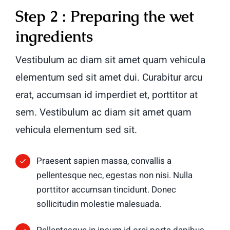
Step 2 : Preparing the wet
ingredients
Vestibulum ac diam sit amet quam vehicula
elementum sed sit amet dui. Curabitur arcu
erat, accumsan id imperdiet et, porttitor at
sem. Vestibulum ac diam sit amet quam
vehicula elementum sed sit.
Praesent sapien massa, convallis a
pellentesque nec, egestas non nisi. Nulla
porttitor accumsan tincidunt. Donec
sollicitudin molestie malesuada.