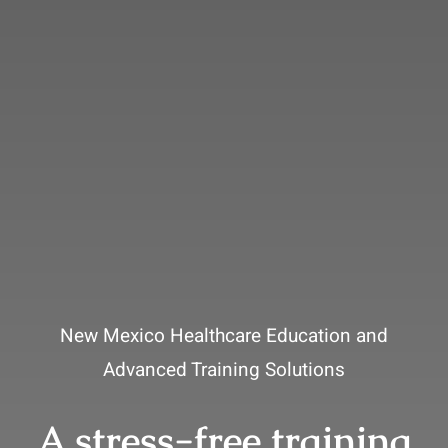
New Mexico Healthcare Education and
Advanced Training Solutions
A stress-free training