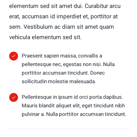
elementum sed sit amet dui. Curabitur arcu
erat, accumsan id imperdiet et, porttitor at
sem. Vestibulum ac diam sit amet quam
vehicula elementum sed sit.
Praesent sapien massa, convallis a
pellentesque nec, egestas non nisi. Nulla
porttitor accumsan tincidunt. Donec
sollicitudin molestie malesuada.
Pellentesque in ipsum id orci porta dapibus.
Mauris blandit aliquet elit, eget tincidunt nibh
pulvinar a. Nulla porttitor accumsan tincidunt.