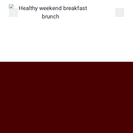
Healthy weekend
breakfast brunch